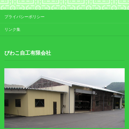
プライバシーポリシー
リンク集
びわこ自工有限会社