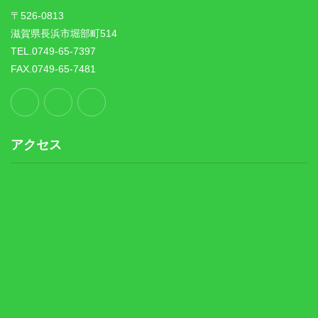
〒526-0813
滋賀県長浜市堀部町514
TEL.0749-65-7397
FAX.0749-65-7481
アクセス