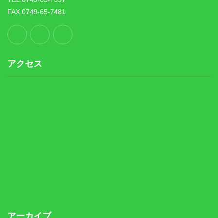
FAX.0749-65-7481
アクセス
アーカイブ