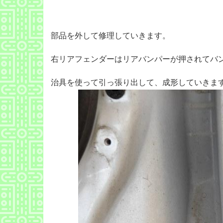
部品を外して修理していきます。
右リアフェンダーはリアバンパーが押されてバ
治具を使って引っ張り出して、成形していきま