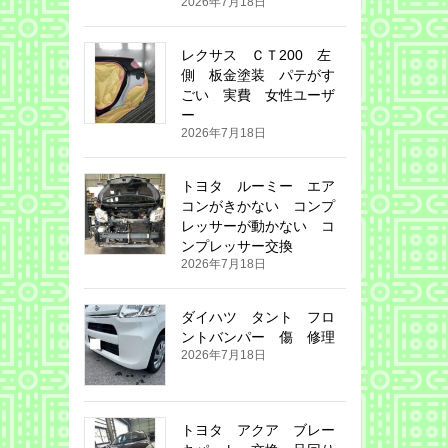
2026年7月18日
レクサス ＣＴ200 左
側 板金塗装 パテがす
ごい 実費 女性ユーザ
ー
2026年7月18日
トヨタ ルーミー エア
コンがきかない コンプ
レッサーが動かない コ
ンプレッサー交換
2026年7月18日
ダイハツ タント フロ
ントバンパー 傷 修理
2026年7月18日
トヨタ アクア ブレー