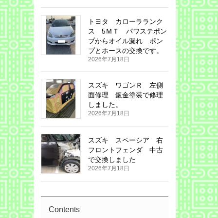
トヨタ カローラランク
ス 5ＭＴ パワステポン
プからオイル漏れ ポン
プとホースの交換です。
2026年7月18日
スズキ ワゴンＲ 左側
面修理 鈑金塗装で修理
しました。
2026年7月18日
スズキ スペーシア 右
フロントフェンダ 中古
で交換しました
2026年7月18日
Contents