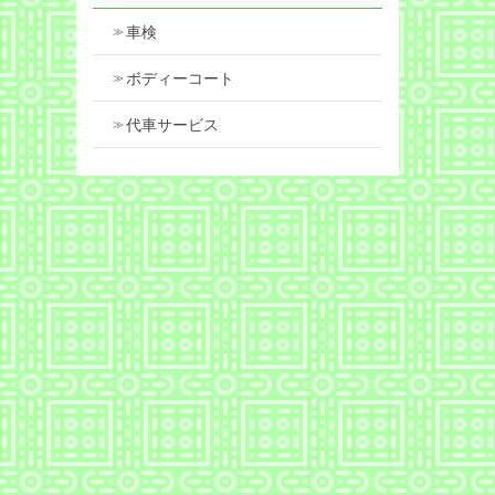
車検
ボディーコート
代車サービス