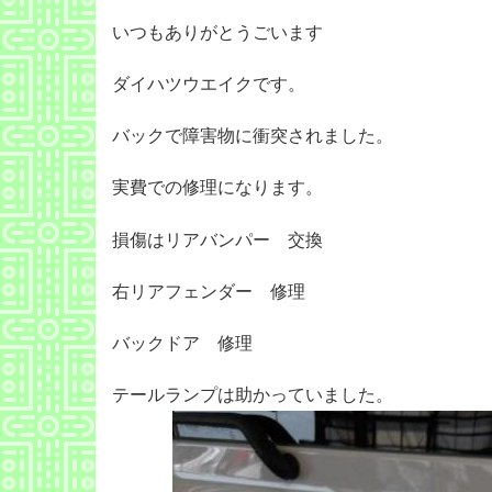
いつもありがとうごいます
ダイハツウエイクです。
バックで障害物に衝突されました。
実費での修理になります。
損傷はリアバンパー 交換
右リアフェンダー 修理
バックドア 修理
テールランプは助かっていました。