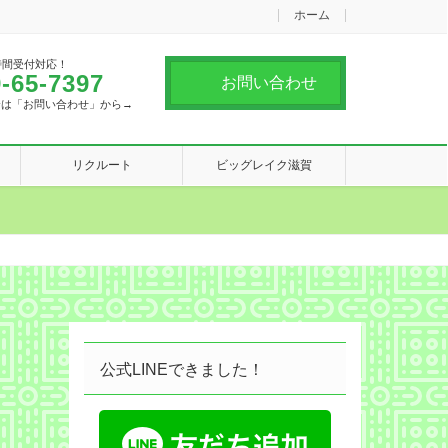
ホーム
時間受付対応！
-65-7397
お問い合わせ
合は「お問い合わせ」から→
リクルート
ビッグレイク滋賀
公式LINEできました！