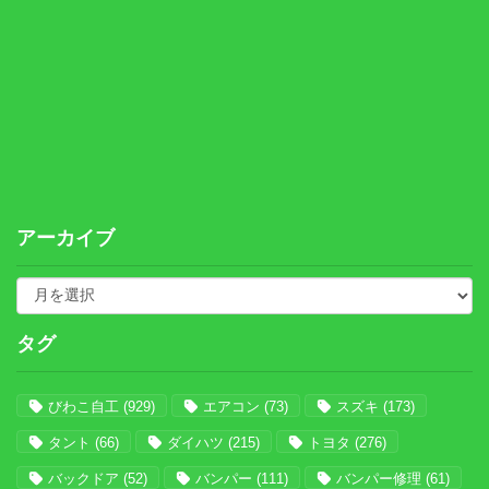
アーカイブ
タグ
びわこ自工
(929)
エアコン
(73)
スズキ
(173)
タント
(66)
ダイハツ
(215)
トヨタ
(276)
バックドア
(52)
バンパー
(111)
バンパー修理
(61)