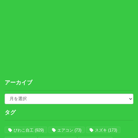
アーカイブ
タグ
びわこ自工
(929)
エアコン
(73)
スズキ
(173)