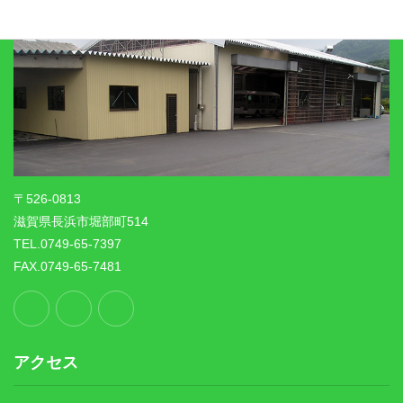
〒526-0813
滋賀県長浜市堀部町514
TEL.0749-65-7397
FAX.0749-65-7481
アクセス