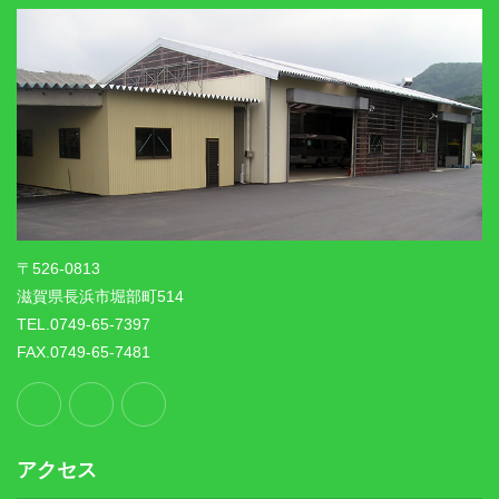
〒526-0813
滋賀県長浜市堀部町514
TEL.0749-65-7397
FAX.0749-65-7481
アクセス