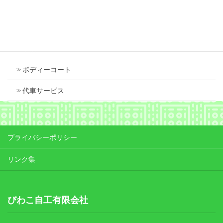
Contents
車検
ボディーコート
代車サービス
プライバシーポリシー
リンク集
びわこ自工有限会社