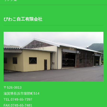
びわこ自工有限会社
〒526-0813
滋賀県長浜市堀部町514
TEL.0749-65-7397
FAX.0749-65-7481