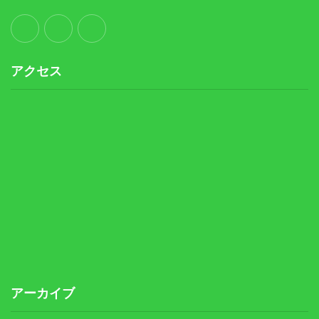
アクセス
アーカイブ