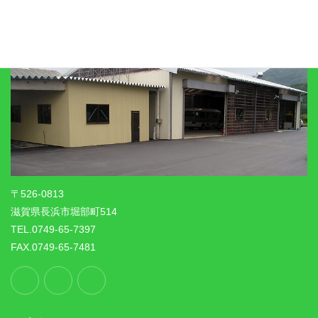
〒526-0813
滋賀県長浜市堀部町514
TEL.0749-65-7397
FAX.0749-65-7481