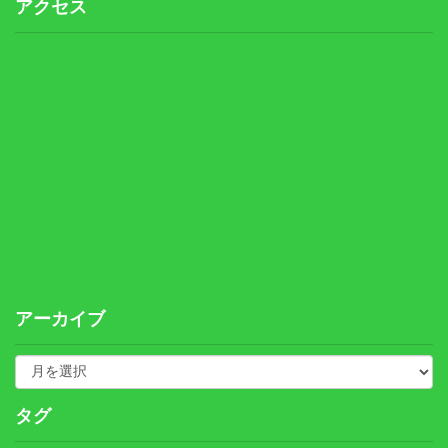
アクセス
アーカイブ
タグ