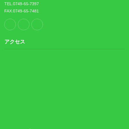
TEL.0749-65-7397
FAX.0749-65-7481
アクセス