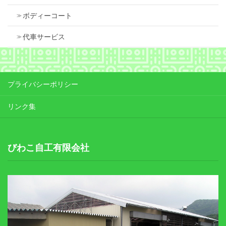
ボディーコート
代車サービス
プライバシーポリシー
リンク集
びわこ自工有限会社