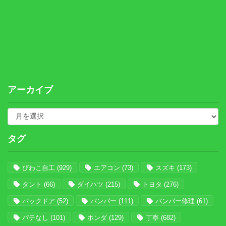
アーカイブ
タグ
びわこ自工
(929)
エアコン
(73)
スズキ
(173)
タント
(66)
ダイハツ
(215)
トヨタ
(276)
バックドア
(52)
バンパー
(111)
バンパー修理
(61)
パテなし
(101)
ホンダ
(129)
丁寧
(682)