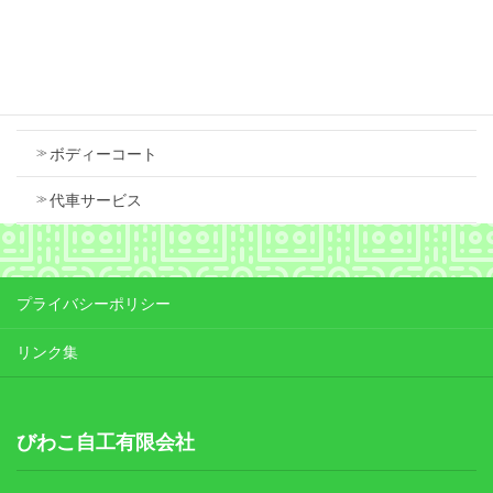
Contents
車検
ボディーコート
代車サービス
プライバシーポリシー
リンク集
びわこ自工有限会社