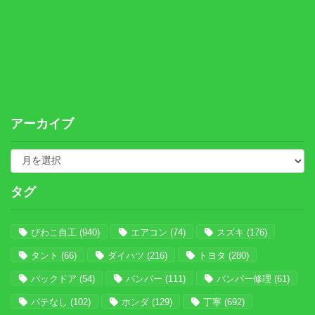
アーカイブ
タグ
びわこ自工
(940)
エアコン
(74)
スズキ
(176)
タント
(66)
ダイハツ
(216)
トヨタ
(280)
バックドア
(54)
バンパー
(111)
バンパー修理
(61)
パテなし
(102)
ホンダ
(129)
丁寧
(692)