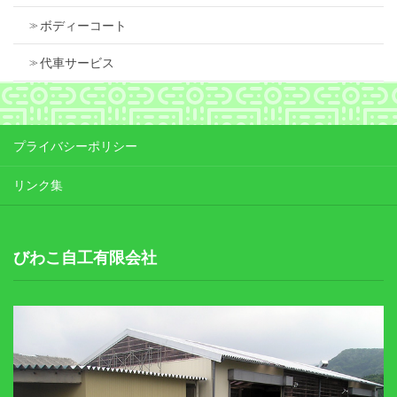
ボディーコート
代車サービス
プライバシーポリシー
リンク集
びわこ自工有限会社