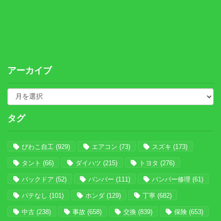
アーカイブ
タグ
びわこ自工
(929)
エアコン
(73)
スズキ
(173)
タント
(66)
ダイハツ
(215)
トヨタ
(276)
バックドア
(52)
バンパー
(111)
バンパー修理
(61)
パテなし
(101)
ホンダ
(129)
丁寧
(682)
中古
(238)
事故
(658)
交換
(839)
保険
(653)