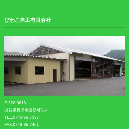
びわこ自工有限会社
〒526-0813
滋賀県長浜市堀部町514
TEL.0749-65-7397
FAX.0749-65-7481