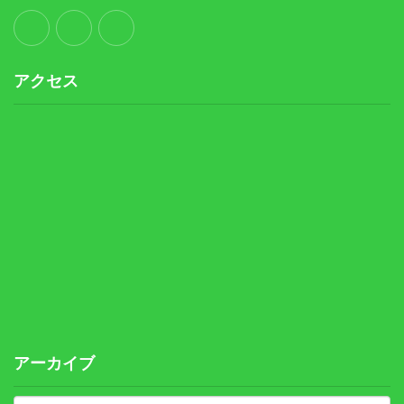
アクセス
アーカイブ