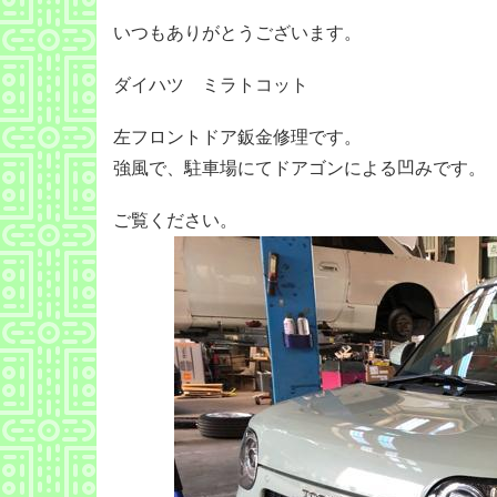
いつもありがとうございます。
ダイハツ ミラトコット
左フロントドア鈑金修理です。
強風で、駐車場にてドアゴンによる凹みです。
ご覧ください。