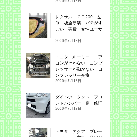
2026年7月18日
レクサス ＣＴ200 左
側 板金塗装 パテがす
ごい 実費 女性ユーザ
ー
2026年7月18日
トヨタ ルーミー エア
コンがきかない コンプ
レッサーが動かない コ
ンプレッサー交換
2026年7月18日
ダイハツ タント フロ
ントバンパー 傷 修理
2026年7月18日
トヨタ アクア ブレー