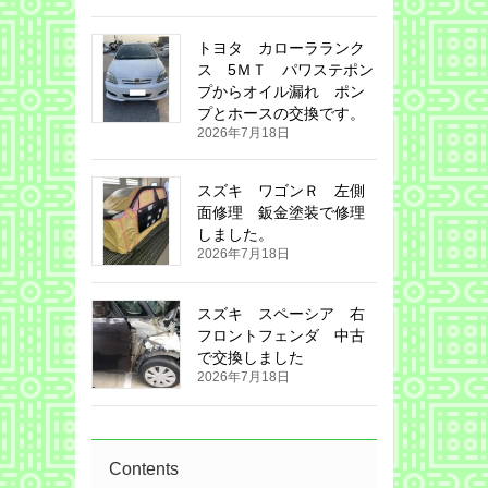
トヨタ カローラランク
ス 5ＭＴ パワステポン
プからオイル漏れ ポン
プとホースの交換です。
2026年7月18日
スズキ ワゴンＲ 左側
面修理 鈑金塗装で修理
しました。
2026年7月18日
スズキ スペーシア 右
フロントフェンダ 中古
で交換しました
2026年7月18日
Contents