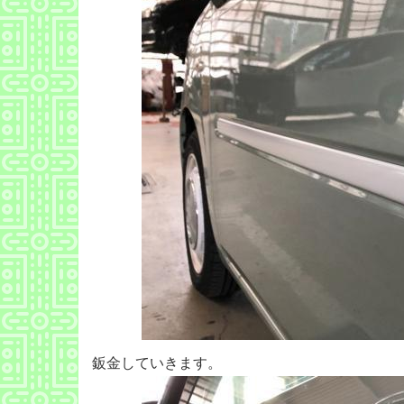
鈑金していきます。