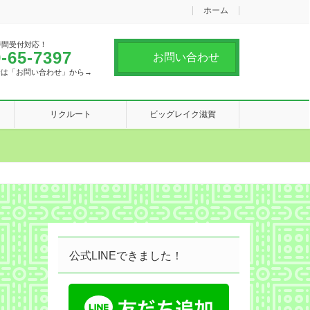
ホーム
時間受付対応！
-65-7397
お問い合わせ
合は「お問い合わせ」から→
リクルート
ビッグレイク滋賀
公式LINEできました！