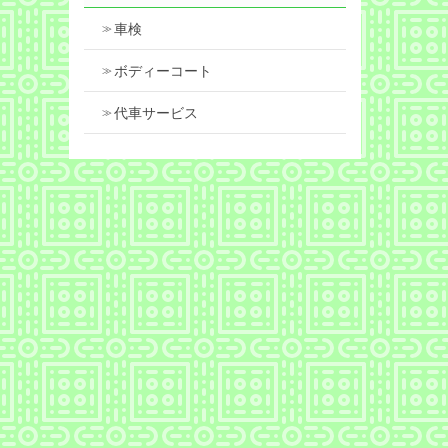
車検
ボディーコート
代車サービス