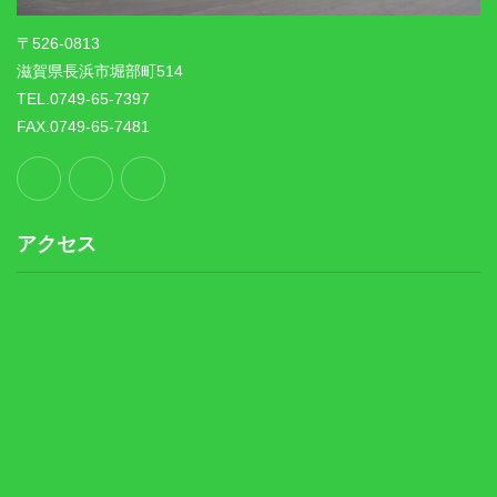
〒526-0813
滋賀県長浜市堀部町514
TEL.0749-65-7397
FAX.0749-65-7481
アクセス