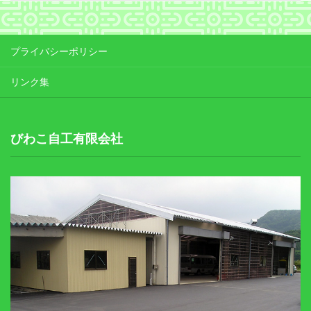
プライバシーポリシー
リンク集
びわこ自工有限会社