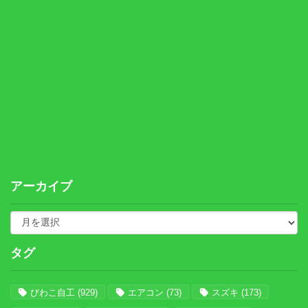
アーカイブ
タグ
びわこ自工
(929)
エアコン
(73)
スズキ
(173)