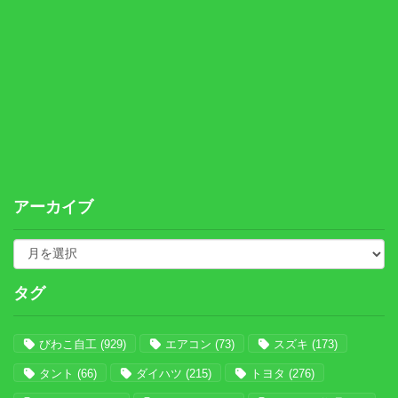
アーカイブ
タグ
びわこ自工
(929)
エアコン
(73)
スズキ
(173)
タント
(66)
ダイハツ
(215)
トヨタ
(276)