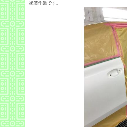
塗装作業です。