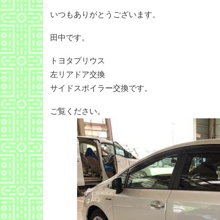
いつもありがとうございます。
田中です。
トヨタプリウス
左リアドア交換
サイドスポイラー交換です。
ご覧ください。