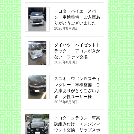
トヨタ ハイエースバ
ン 車検整備 ご入庫あ
りがとうございました
2026年8月8日
ダイハツ ハイゼットト
ラック エアコンがきか
ない ファン交換
2026年8月8日
スズキ ワゴンＲスティ
ングレー 車検整備 ご
入庫ありがとうございま
す 女性ユーザー様
2026年8月8日
トヨタ クラウン 車高
調組み付け エンジンマ
ウント交換 リップスポ