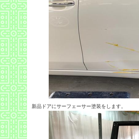
新品ドアにサーフェーサー塗装をします。