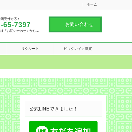
ホーム
時間受付対応！
-65-7397
お問い合わせ
合は「お問い合わせ」から→
リクルート
ビッグレイク滋賀
公式LINEできました！