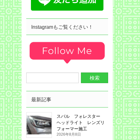
Instagramもご覧ください！
最新記事
スバル フォレスター
ヘッドライト レンズリ
フォーマー施工
2026年8月8日