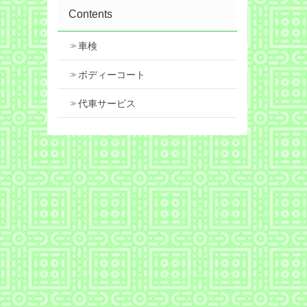
Contents
車検
ボディーコート
代車サービス