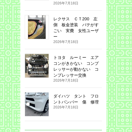
2026年7月18日
レクサス ＣＴ200 左
側 板金塗装 パテがす
ごい 実費 女性ユーザ
ー
2026年7月18日
トヨタ ルーミー エア
コンがきかない コンプ
レッサーが動かない コ
ンプレッサー交換
2026年7月18日
ダイハツ タント フロ
ントバンパー 傷 修理
2026年7月18日