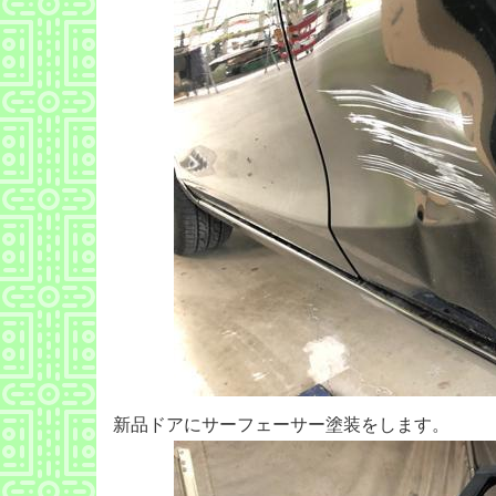
新品ドアにサーフェーサー塗装をします。