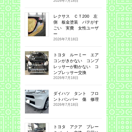
2026年7月18日
レクサス ＣＴ200 左
側 板金塗装 パテがす
ごい 実費 女性ユーザ
ー
2026年7月18日
トヨタ ルーミー エア
コンがきかない コンプ
レッサーが動かない コ
ンプレッサー交換
2026年7月18日
ダイハツ タント フロ
ントバンパー 傷 修理
2026年7月18日
トヨタ アクア ブレー