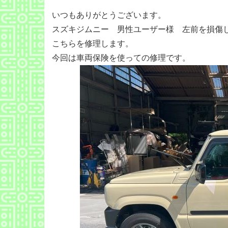
いつもありがとうございます。
スズキジムニー 男性ユーザー様 左前を損傷
こちらを修理します。
今回は車両保険を使っての修理です。