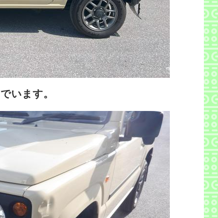
んでいます。