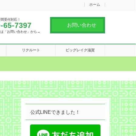
ホーム
時間受付対応！
-65-7397
お問い合わせ
合は「お問い合わせ」から→
リクルート
ビッグレイク滋賀
公式LINEできました！