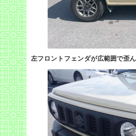
左フロントフェンダが広範囲で歪