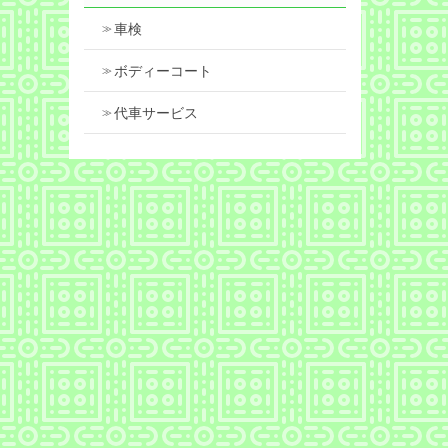
車検
ボディーコート
代車サービス