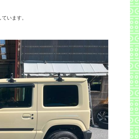
しています。