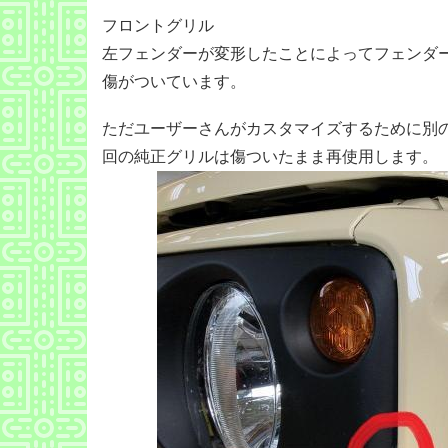
フロントグリル
左フェンダーが変形したことによってフェンダ
傷がついています。
ただユーザーさんがカスタマイズするために別
回の純正グリルは傷ついたまま再使用します。