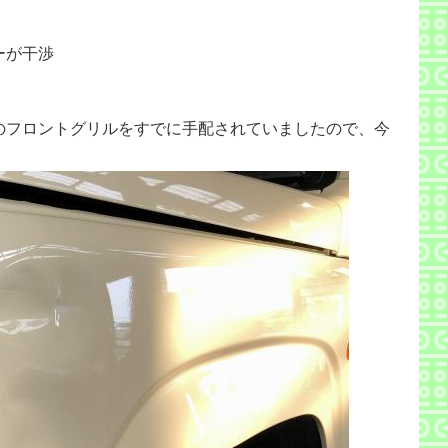
ーが干渉
のフロントグリルをすでに手配されていましたので、今