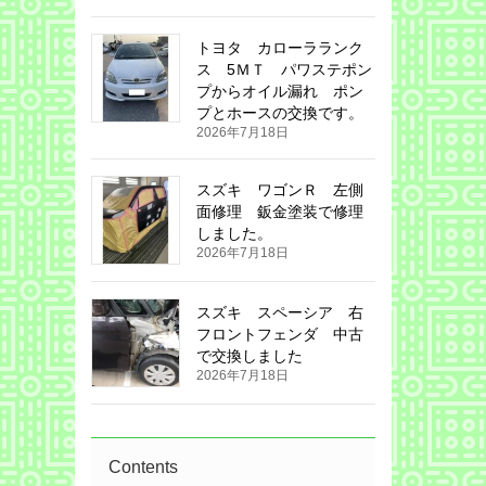
トヨタ カローラランク
ス 5ＭＴ パワステポン
プからオイル漏れ ポン
プとホースの交換です。
2026年7月18日
スズキ ワゴンＲ 左側
面修理 鈑金塗装で修理
しました。
2026年7月18日
スズキ スペーシア 右
フロントフェンダ 中古
で交換しました
2026年7月18日
Contents