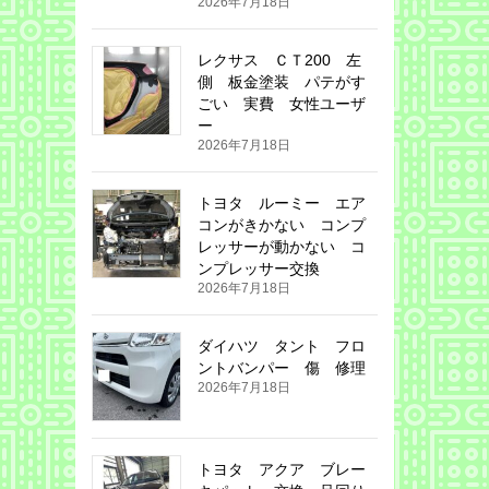
2026年7月18日
レクサス ＣＴ200 左
側 板金塗装 パテがす
ごい 実費 女性ユーザ
ー
2026年7月18日
トヨタ ルーミー エア
コンがきかない コンプ
レッサーが動かない コ
ンプレッサー交換
2026年7月18日
ダイハツ タント フロ
ントバンパー 傷 修理
2026年7月18日
トヨタ アクア ブレー