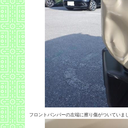
フロントバンパーの左端に擦り傷がついていま