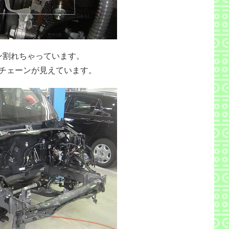
ン割れちゃっています。
チェーンが見えています。