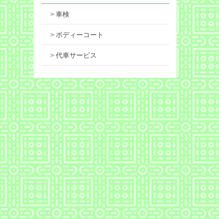
車検
ボディーコート
代車サービス