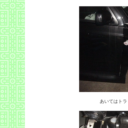
あいてはトラ