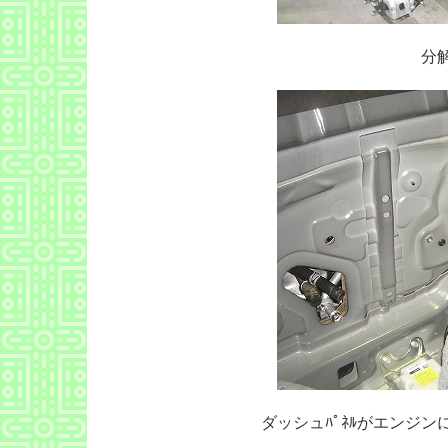
分
ダッシュﾊﾟﾈﾙがエンジ