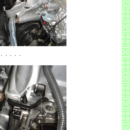
・・・・・