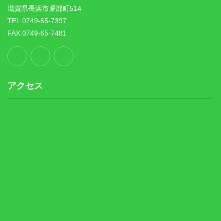
滋賀県長浜市堀部町514
TEL.0749-65-7397
FAX.0749-65-7481
アクセス