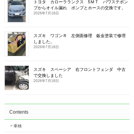
トヨタ カローラランクス 5ＭＴ パワステポン
プからオイル漏れ ポンプとホースの交換です。
2026年7月18日
スズキ ワゴンＲ 左側面修理 鈑金塗装で修理
しました。
2026年7月18日
スズキ スペーシア 右フロントフェンダ 中古
で交換しました
2026年7月18日
Contents
車検