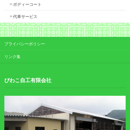
ボディーコート
代車サービス
プライバシーポリシー
リンク集
びわこ自工有限会社