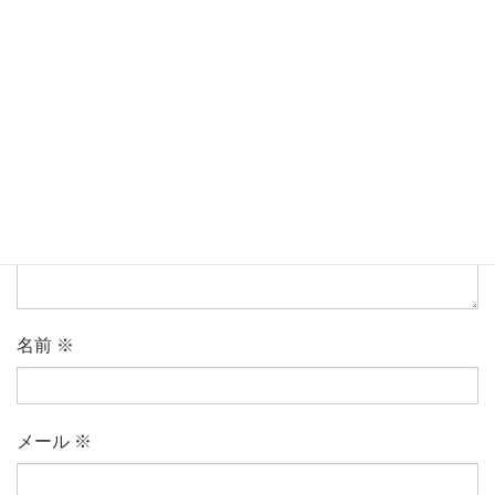
メールアドレスが公開されることはありません。
※
が付
いている欄は必須項目です
コメント
※
名前
※
メール
※