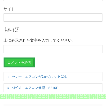
サイト
上に表示された文字を入力してください。
セレナ エアコンが効かない。HC26
ﾊｲｾﾞｯﾄ エアコン修理 S210P