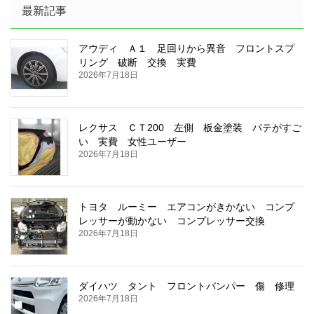
最新記事
アウディ Ａ１ 足回りから異音 フロントスプ
リング 破断 交換 実費
2026年7月18日
レクサス ＣＴ200 左側 板金塗装 パテがすご
い 実費 女性ユーザー
2026年7月18日
トヨタ ルーミー エアコンがきかない コンプ
レッサーが動かない コンプレッサー交換
2026年7月18日
ダイハツ タント フロントバンパー 傷 修理
2026年7月18日