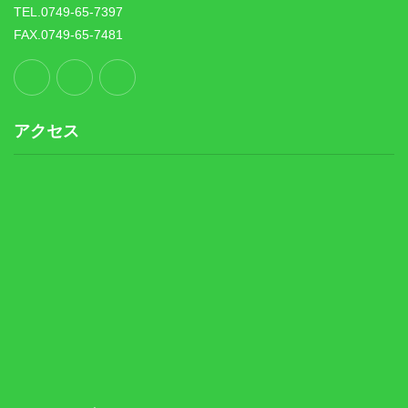
TEL.0749-65-7397
FAX.0749-65-7481
アクセス