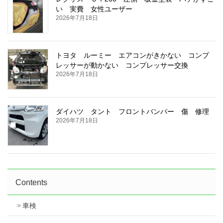
い 実費 女性ユーザー
2026年7月18日
トヨタ ルーミー エアコンがきかない コンプ
レッサーが動かない コンプレッサー交換
2026年7月18日
ダイハツ タント フロントバンパー 傷 修理
2026年7月18日
Contents
車検