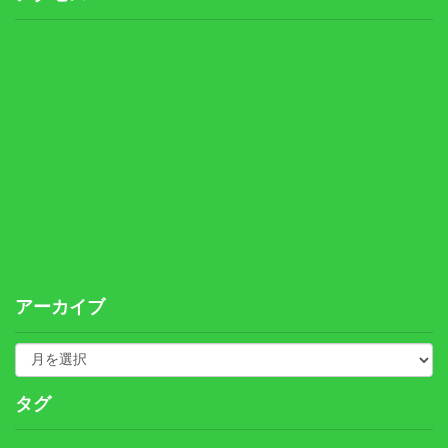
アーカイブ
タグ