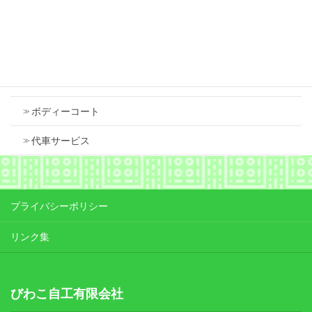
Contents
車検
ボディーコート
代車サービス
プライバシーポリシー
リンク集
びわこ自工有限会社