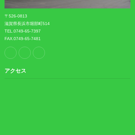
〒526-0813
滋賀県長浜市堀部町514
TEL.0749-65-7397
FAX.0749-65-7481
アクセス