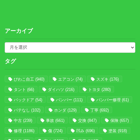
アーカイブ
タグ
びわこ自工
(940)
エアコン
(74)
スズキ
(176)
タント
(66)
ダイハツ
(216)
トヨタ
(280)
バックドア
(54)
バンパー
(111)
バンパー修理
(61)
パテなし
(102)
ホンダ
(129)
丁寧
(692)
中古
(239)
事故
(661)
交換
(847)
保険
(657)
修理
(1186)
傷
(724)
凹み
(696)
塗装
(918)