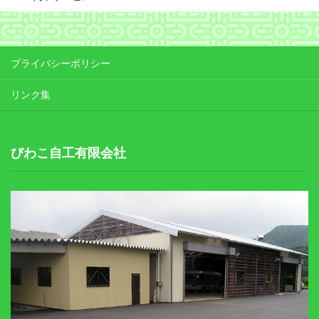
プライバシーポリシー
リンク集
びわこ自工有限会社