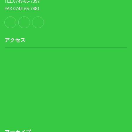
TEL.0749-65-7397
FAX.0749-65-7481
アクセス