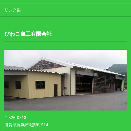
リンク集
びわこ自工有限会社
〒526-0813
滋賀県長浜市堀部町514