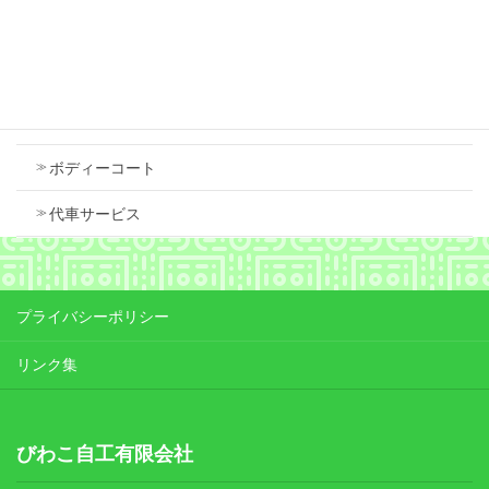
Contents
車検
ボディーコート
代車サービス
プライバシーポリシー
リンク集
びわこ自工有限会社