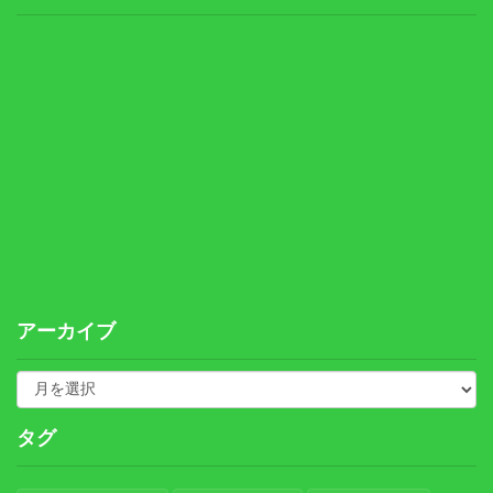
アーカイブ
タグ