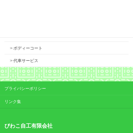
Contents
車検
ボディーコート
代車サービス
プライバシーポリシー
リンク集
びわこ自工有限会社