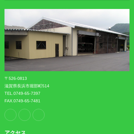
〒526-0813
滋賀県長浜市堀部町514
TEL.0749-65-7397
FAX.0749-65-7481
アクセス