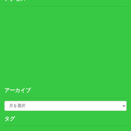
アーカイブ
タグ