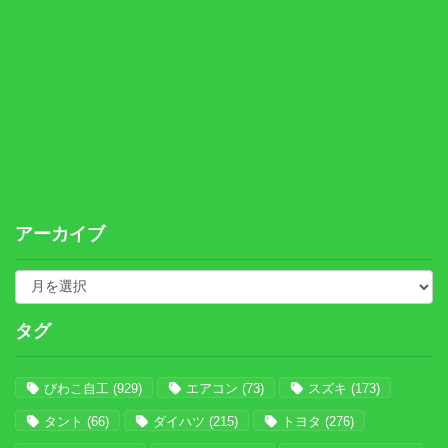
アーカイブ
タグ
びわこ自工
(929)
エアコン
(73)
スズキ
(173)
タント
(66)
ダイハツ
(215)
トヨタ
(276)