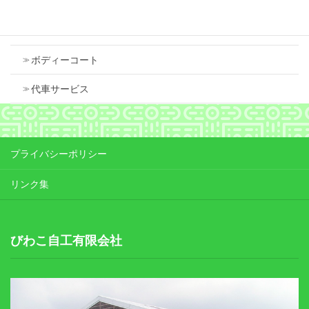
車検
ボディーコート
代車サービス
プライバシーポリシー
リンク集
びわこ自工有限会社