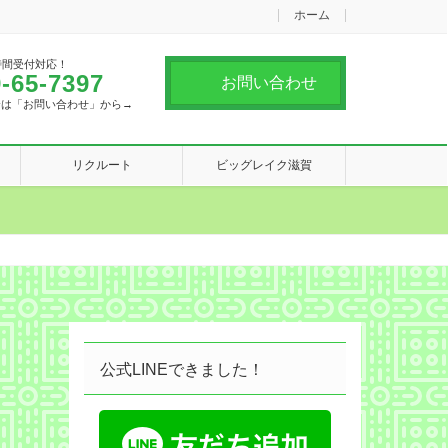
ホーム
時間受付対応！
-65-7397
お問い合わせ
合は「お問い合わせ」から→
リクルート
ビッグレイク滋賀
公式LINEできました！