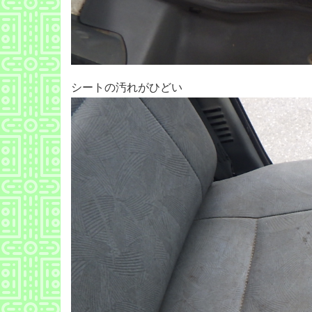
シートの汚れがひどい