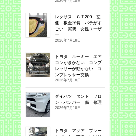
2026年7月18日
レクサス ＣＴ200 左
側 板金塗装 パテがす
ごい 実費 女性ユーザ
ー
2026年7月18日
トヨタ ルーミー エア
コンがきかない コンプ
レッサーが動かない コ
ンプレッサー交換
2026年7月18日
ダイハツ タント フロ
ントバンパー 傷 修理
2026年7月18日
トヨタ アクア ブレー