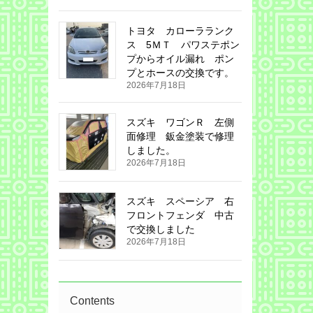
トヨタ カローラランク
ス 5ＭＴ パワステポン
プからオイル漏れ ポン
プとホースの交換です。
2026年7月18日
スズキ ワゴンＲ 左側
面修理 鈑金塗装で修理
しました。
2026年7月18日
スズキ スペーシア 右
フロントフェンダ 中古
で交換しました
2026年7月18日
Contents