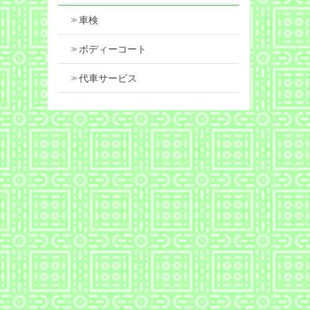
車検
ボディーコート
代車サービス