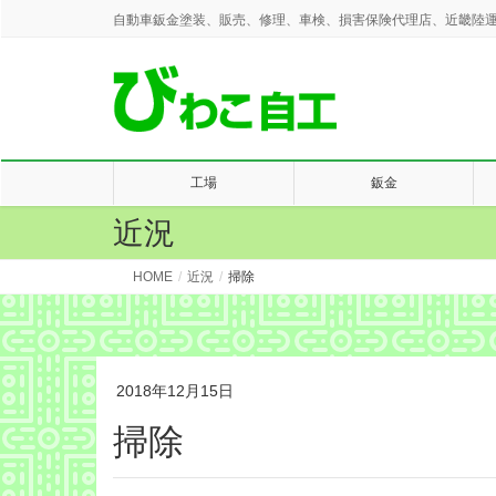
自動車鈑金塗装、販売、修理、車検、損害保険代理店、近畿陸運
工場
鈑金
近況
HOME
近況
掃除
2018年12月15日
掃除