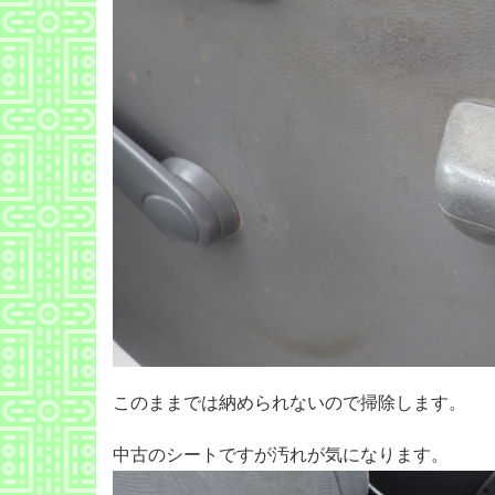
このままでは納められないので掃除します。
中古のシートですが汚れが気になります。