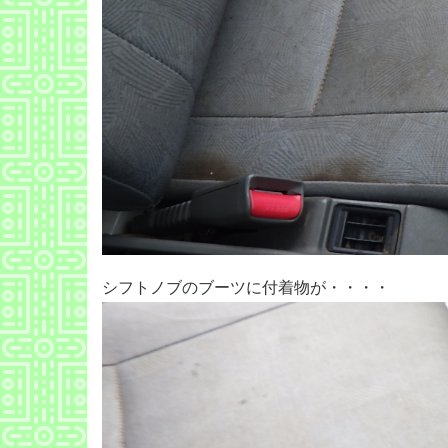
シフトノブのブーツに付着物が・・・・