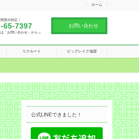
ホーム
時間受付対応！
-65-7397
お問い合わせ
合は「お問い合わせ」から→
リクルート
ビッグレイク滋賀
公式LINEできました！