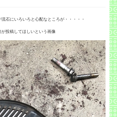
が流石にいろいろと心配なところが・・・・・
彼が投稿してほしいという画像