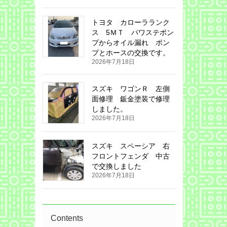
トヨタ カローラランク
ス 5ＭＴ パワステポン
プからオイル漏れ ポン
プとホースの交換です。
2026年7月18日
スズキ ワゴンＲ 左側
面修理 鈑金塗装で修理
しました。
2026年7月18日
スズキ スペーシア 右
フロントフェンダ 中古
で交換しました
2026年7月18日
Contents