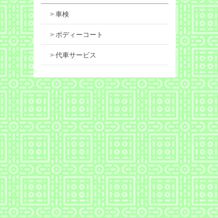
車検
ボディーコート
代車サービス