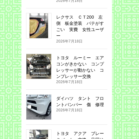
2026年7月18日
レクサス ＣＴ200 左
側 板金塗装 パテがす
ごい 実費 女性ユーザ
ー
2026年7月18日
トヨタ ルーミー エア
コンがきかない コンプ
レッサーが動かない コ
ンプレッサー交換
2026年7月18日
ダイハツ タント フロ
ントバンパー 傷 修理
2026年7月18日
トヨタ アクア ブレー