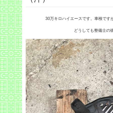
30万キロハイエースです。車検です
どうしても整備士の