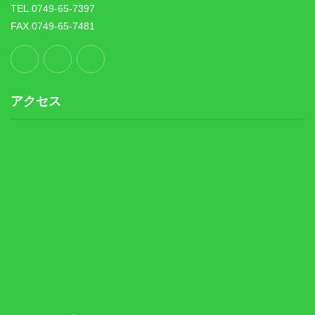
TEL.0749-65-7397
FAX.0749-65-7481
アクセス