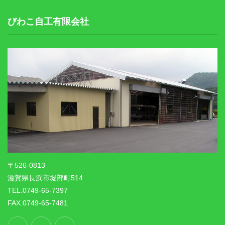
びわこ自工有限会社
〒526-0813
滋賀県長浜市堀部町514
TEL.0749-65-7397
FAX.0749-65-7481