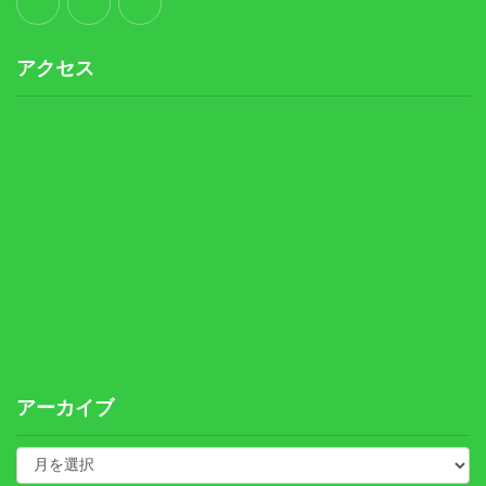
アクセス
アーカイブ