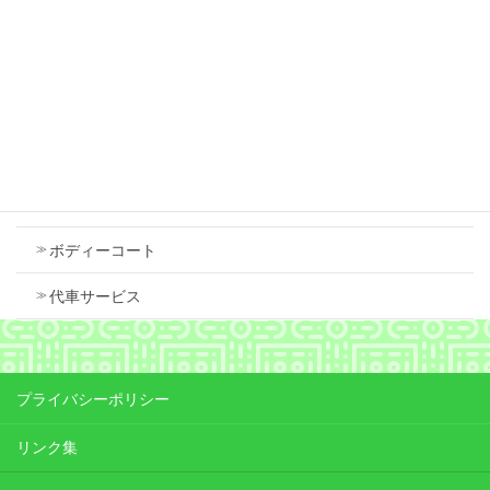
2026年7月18日
Contents
車検
ボディーコート
代車サービス
プライバシーポリシー
リンク集