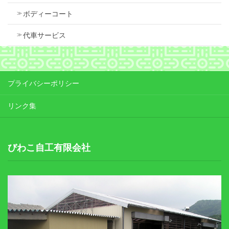
ボディーコート
代車サービス
プライバシーポリシー
リンク集
びわこ自工有限会社