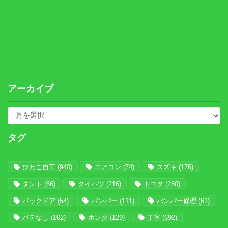
アーカイブ
タグ
びわこ自工
(940)
エアコン
(74)
スズキ
(176)
タント
(66)
ダイハツ
(216)
トヨタ
(280)
バックドア
(54)
バンパー
(111)
バンパー修理
(61)
パテなし
(102)
ホンダ
(129)
丁寧
(692)