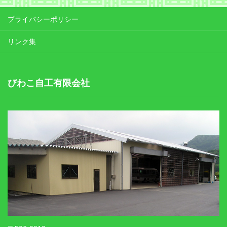
プライバシーポリシー
リンク集
びわこ自工有限会社