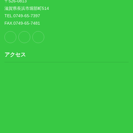
〒526-0813
滋賀県長浜市堀部町514
TEL.0749-65-7397
FAX.0749-65-7481
アクセス