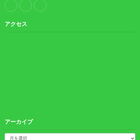
アクセス
アーカイブ