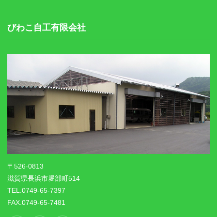
びわこ自工有限会社
〒526-0813
滋賀県長浜市堀部町514
TEL.0749-65-7397
FAX.0749-65-7481