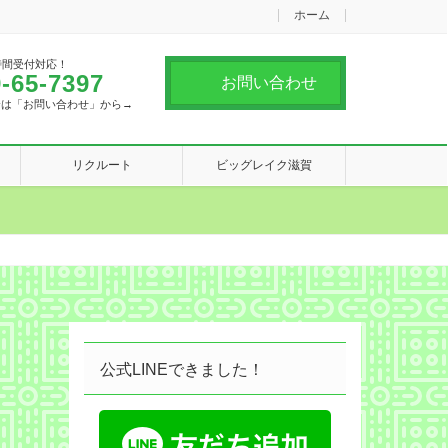
ホーム
時間受付対応！
-65-7397
お問い合わせ
合は「お問い合わせ」から→
リクルート
ビッグレイク滋賀
公式LINEできました！