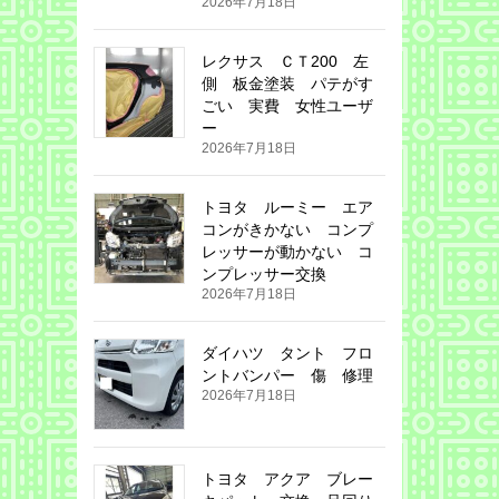
2026年7月18日
レクサス ＣＴ200 左
側 板金塗装 パテがす
ごい 実費 女性ユーザ
ー
2026年7月18日
トヨタ ルーミー エア
コンがきかない コンプ
レッサーが動かない コ
ンプレッサー交換
2026年7月18日
ダイハツ タント フロ
ントバンパー 傷 修理
2026年7月18日
トヨタ アクア ブレー