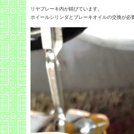
リヤブレーキ内が錆びています。
ホイールシリンダとブレーキオイルの交換が必