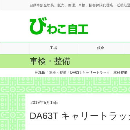
自動車鈑金塗装、販売、修理、車検、損害保険代理店、近畿陸運
工場
鈑金
車検・整備
HOME
車検・整備
DA63T キャリートラック 車検整備
2019年5月15日
DA63T キャリートラ