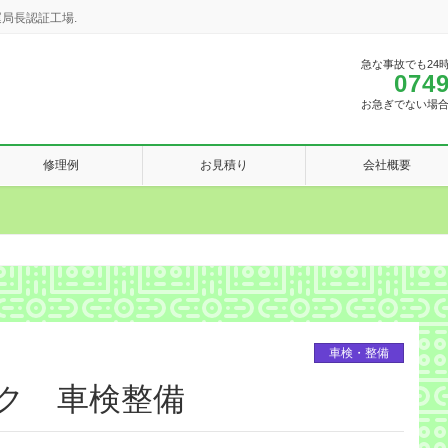
局長認証工場.
急な事故でも24
0749
お急ぎでない場
修理例
お見積り
会社概要
車検・整備
ック 車検整備