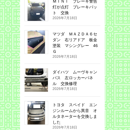
ＭＩＮＩ ブレーキ警告
灯が点灯 ブレーキパッ
ト 交換
2026年7月18日
マツダ ＭＡＺＤＡ６セ
ダン 右リアドア 板金
塗装 マシングレー 46
Ｇ
2026年7月18日
ダイハツ ムーヴキャン
バス 左ロッカーパネ
ル 交換修理
2026年7月18日
トヨタ スペイド エン
ジンルームから異音 オ
ルタネーターを交換しま
した
2026年7月18日