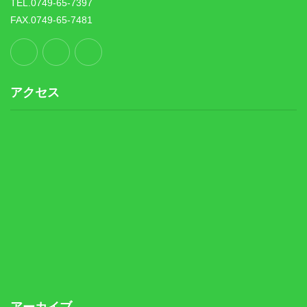
TEL.0749-65-7397
FAX.0749-65-7481
アクセス