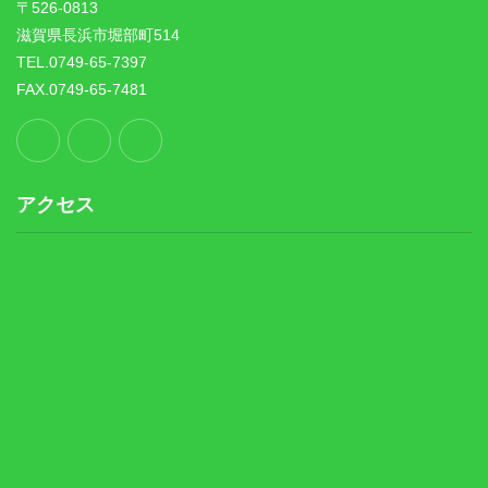
〒526-0813
滋賀県長浜市堀部町514
TEL.0749-65-7397
FAX.0749-65-7481
アクセス