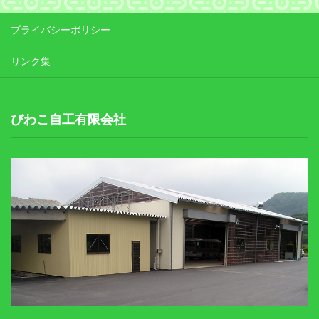
プライバシーポリシー
リンク集
びわこ自工有限会社