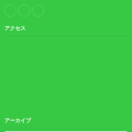
アクセス
アーカイブ