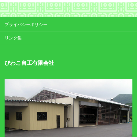
プライバシーポリシー
リンク集
びわこ自工有限会社