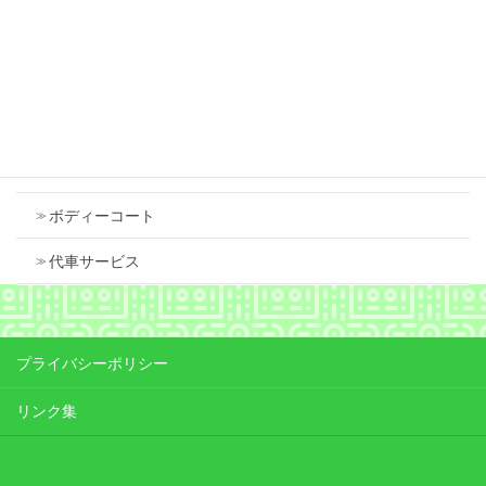
2026年7月18日
Contents
車検
ボディーコート
代車サービス
プライバシーポリシー
リンク集