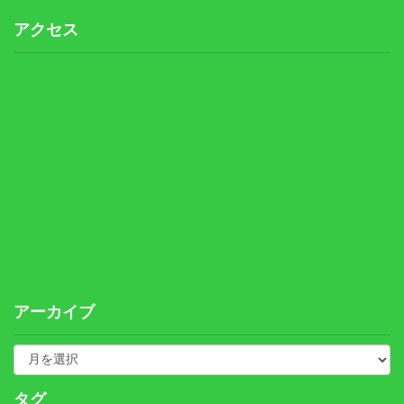
アクセス
アーカイブ
タグ