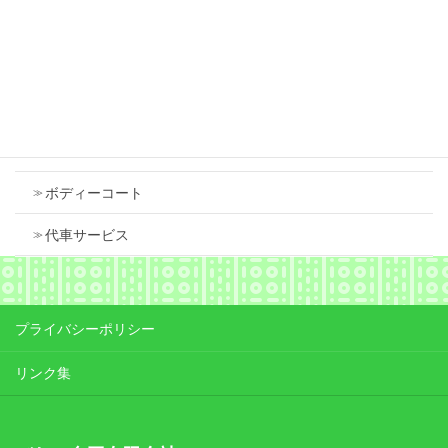
Contents
車検
ボディーコート
代車サービス
プライバシーポリシー
リンク集