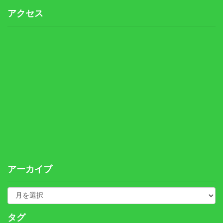
アクセス
アーカイブ
タグ