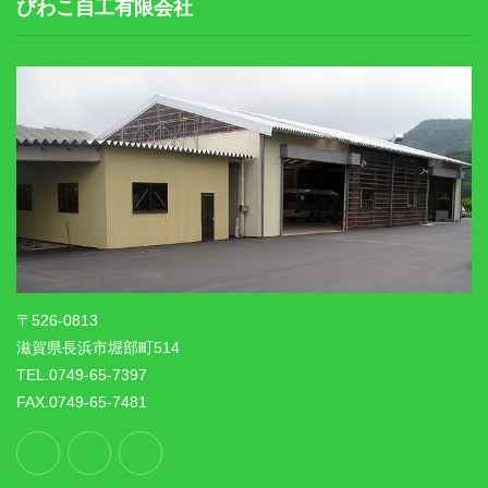
びわこ自工有限会社
〒526-0813
滋賀県長浜市堀部町514
TEL.0749-65-7397
FAX.0749-65-7481