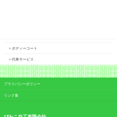
Contents
車検
ボディーコート
代車サービス
プライバシーポリシー
リンク集
びわこ自工有限会社