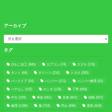
アーカイブ
タグ
びわこ自工
(940)
エアコン
(74)
スズキ
(176)
タント
(66)
ダイハツ
(216)
トヨタ
(280)
バックドア
(54)
バンパー
(111)
バンパー修理
(61)
パテなし
(102)
ホンダ
(129)
丁寧
(692)
中古
(239)
事故
(661)
交換
(847)
保険
(657)
修理
(1186)
傷
(724)
凹み
(696)
塗装
(918)