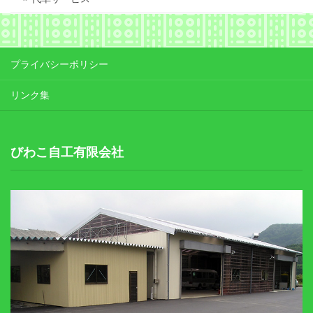
プライバシーポリシー
リンク集
びわこ自工有限会社