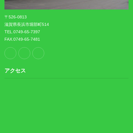
〒526-0813
滋賀県長浜市堀部町514
TEL.0749-65-7397
FAX.0749-65-7481
アクセス