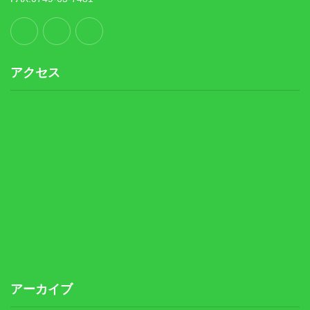
アクセス
アーカイブ